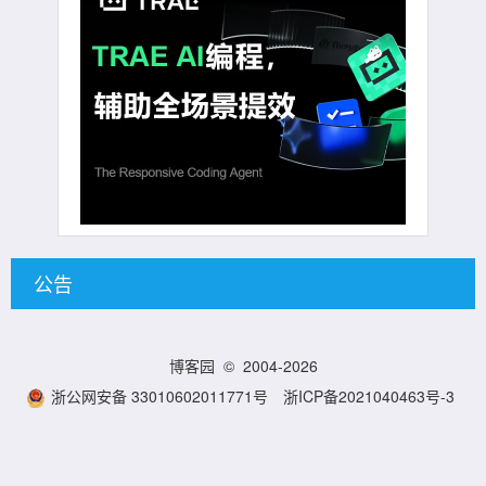
公告
博客园
© 2004-2026
浙公网安备 33010602011771号
浙ICP备2021040463号-3