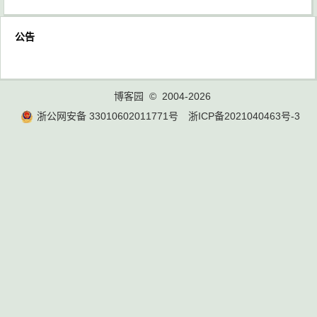
公告
博客园
© 2004-2026
浙公网安备 33010602011771号
浙ICP备2021040463号-3