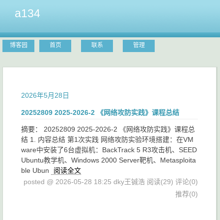
a134
博客园
首页
联系
管理
2026年5月28日
20252809 2025-2026-2 《网络攻防实践》课程总结
摘要： 20252809 2025-2026-2 《网络攻防实践》课程总
结 1. 内容总结 第1次实践 网络攻防实验环境搭建：在VM
ware中安装了6台虚拟机：BackTrack 5 R3攻击机、SEED
Ubuntu教学机、Windows 2000 Server靶机、Metasploita
ble Ubun
阅读全文
posted @ 2026-05-28 18:25 dky王铖浩
阅读(29)
评论(0)
推荐(0)