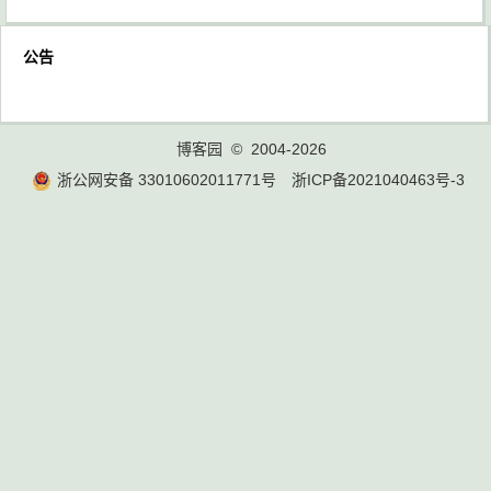
公告
博客园
© 2004-2026
浙公网安备 33010602011771号
浙ICP备2021040463号-3