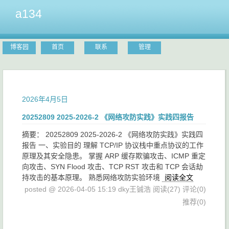
a134
博客园
首页
联系
管理
2026年4月5日
20252809 2025-2026-2 《网络攻防实践》实践四报告
摘要： 20252809 2025-2026-2 《网络攻防实践》实践四
报告 一、实验目的 理解 TCP/IP 协议栈中重点协议的工作
原理及其安全隐患。 掌握 ARP 缓存欺骗攻击、ICMP 重定
向攻击、SYN Flood 攻击、TCP RST 攻击和 TCP 会话劫
持攻击的基本原理。 熟悉网络攻防实验环境
阅读全文
posted @ 2026-04-05 15:19 dky王铖浩
阅读(27)
评论(0)
推荐(0)