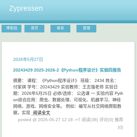
Zypressen
博客园
首页
联系
管理
2026年5月27日
20243429 2025-2026-2《Python程序设计》实验四报告
摘要： 课程：《Python程序设计》 班级： 2434 姓名：
付家祺 学号：20243429 实验教师：王志强老师 实验日
期：2026年5月25日 必修/选修： 公选课 一.实验内容 Pyth
on综合应用：爬虫、数据处理、可视化、机器学习、神经
网络、游戏、网络安全等。 例如：编写从社交网络爬取数
据，实现
阅读全文
posted @ 2026-05-27 12:18 -+7
阅读(38)
评论(0)
推荐
(0)