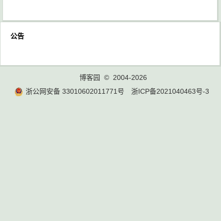
公告
博客园
© 2004-2026
浙公网安备 33010602011771号
浙ICP备2021040463号-3