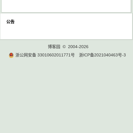
公告
博客园
© 2004-2026
浙公网安备 33010602011771号
浙ICP备2021040463号-3