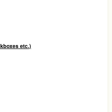
oxes etc.)