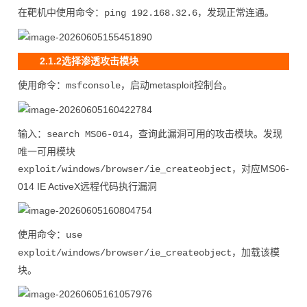
在靶机中使用命令：
，发现正常连通。
ping 192.168.32.6
2.1.2选择渗透攻击模块
使用命令：
，启动metasploit控制台。
msfconsole
输入：
，查询此漏洞可用的攻击模块。发现
search MS06-014
唯一可用模块
，对应MS06-
exploit/windows/browser/ie_createobject
014 IE ActiveX远程代码执行漏洞
使用命令：
use
，加载该模
exploit/windows/browser/ie_createobject
块。