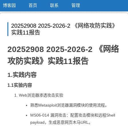
博客园
首页
联系
管理
20252908 2025-2026-2 《网络攻防实践》
实践11报告
20252908 2025-2026-2 《网络
攻防实践》实践11报告
1.实践内容
1.1实验内容
Web浏览器渗透攻击实验
熟悉Metasploit浏览器漏洞模块的使用流程。
MS06-014 漏洞攻击：配置攻击模块和远程Shell
payload，生成恶意网页木马URL。