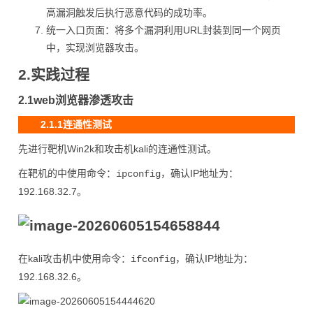
高漏洞触发后执行恶意代码的成功率。
统一入口页面：将多个漏洞利用URL封装到同一个网页
中，实现浏览器攻击。
2.实践过程
2.1web浏览器渗透攻击
2.1.1连通性测试
先进行靶机Win2k和攻击机kali的连通性测试。
在靶机的中使用命令：
，确认IP地址为：
ipconfig
192.168.32.7。
在kali攻击机中使用命令：
，确认IP地址为：
ifconfig
192.168.32.6。