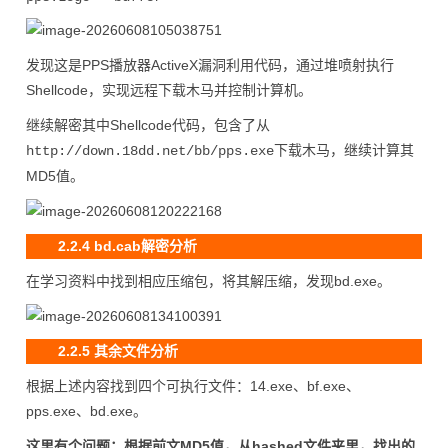
发现这是PPS播放器ActiveX漏洞利用代码，通过堆喷射执行
Shellcode，实现远程下载木马并控制计算机。
继续解密其中Shellcode代码，包含了从
下载木马，继续计算其
http://down.18dd.net/bb/pps.exe
MD5值。
2.2.4 bd.cab解密分析
在学习资料中找到相应压缩包，将其解压缩，发现bd.exe。
2.2.5 其余文件分析
根据上述内容找到四个可执行文件：14.exe、bf.exe、
pps.exe、bd.exe。
这里有个问题：根据前文MD5值，从hashed文件夹里，找出的