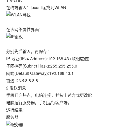
1.更改IP.
在终端输入：ipconfig,找到WLAN
在该网络属性界面：
分别先后输入，再保存：
IP 地址(IPv4 Address):192.168.43.(取相应值)
子网掩码(Subnet Hask):255.255.255.0
网端(Default Gateway):192.168.43.1
首选 DNS:8.8.8.8
2.发送消息
手机开启热点，电脑连接，并按上述方式更改IP.
电脑运行服务器，手机运行客户端。
运行结果:
服务器: