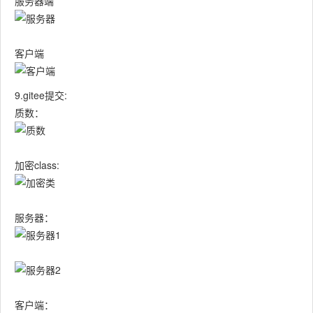
服务器端
客户端
9.gitee提交:
质数：
加密class:
服务器：
客户端：