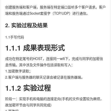
创建服务端和客户端，服务端在特定端口监听多个客户请求。客户
端和服务端通过Socket套接字（TCP/UDP）进行通信。
2. 实验过程及结果
1.1手写代码
1.1.1 成果表现形式
成功在特定尾号的HOST，连接同一wifi下，完成与同学的加密信
息传输。其中涉及文件操作包括读取和写入：
1.加密数字读取；
2.客户端与服务器的聊天记录会被记录在服务器端。
1.1.2 实验过程
阶段一：实现手机和电脑的连接定向(手机的文件设置较为麻烦，
故加密环节由与同学共同完成)