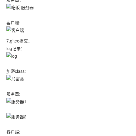
客户端:
7.gitee提交：
log记录：
加密class:
服务器:
客户端: