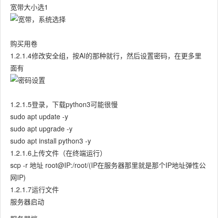
宽带大小选1
购买用卷
1.2.1.4修改安全组，按AI的那种就行，然后设置密码，在更多里
面有
1.2.1.5登录，下载python3可能很慢
sudo apt update -y
sudo apt upgrade -y
sudo apt install python3 -y
1.2.1.6上传文件（在终端运行）
scp -r 地址 root@IP:/root/(IP在服务器那里就是那个IP地址弹性公
网IP)
1.2.1.7运行文件
服务器启动