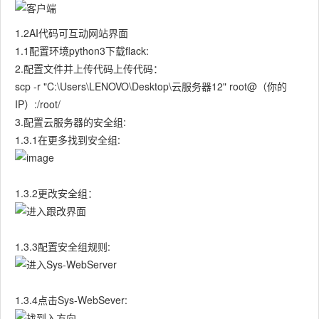
1.2AI代码可互动网站界面
1.1配置环境python3下载flack:
2.配置文件并上传代码上传代码：
scp -r "C:\Users\LENOVO\Desktop\云服务器12" root@（你的
IP）:/root/
3.配置云服务器的安全组:
1.3.1在更多找到安全组:
1.3.2更改安全组：
1.3.3配置安全组规则:
1.3.4点击Sys-WebSever: