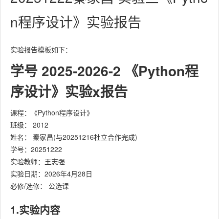
n程序设计》实验报告
实验报告模板如下：
学号 2025-2026-2 《Python程
序设计》实验x报告
课程：《Python程序设计》
班级： 2012
姓名： 秦家昌(与20251216杜立合作完成)
学号：20251222
实验教师：王志强
实验日期：2026年4月28日
必修/选修： 公选课
1.实验内容