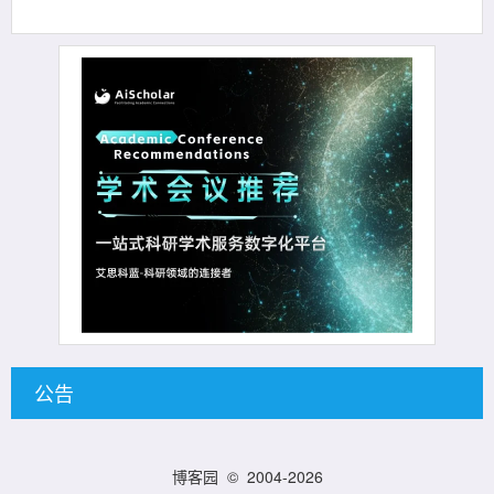
公告
博客园
© 2004-2026