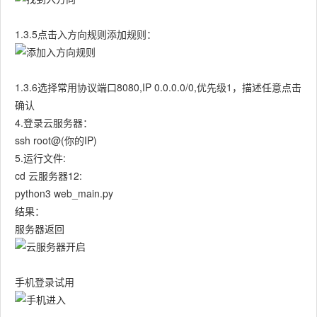
1.3.5点击入方向规则添加规则：
1.3.6选择常用协议端口8080,IP 0.0.0.0/0,优先级1，描述任意点击
确认
4.登录云服务器：
ssh root@(你的IP)
5.运行文件:
cd 云服务器12:
python3 web_main.py
结果：
服务器返回
手机登录试用