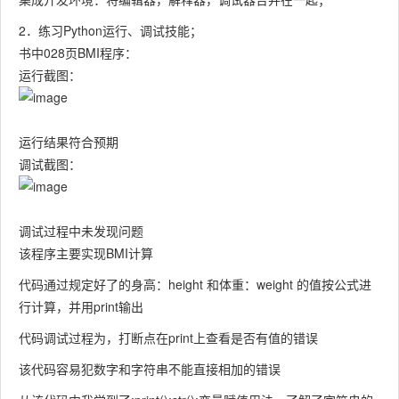
2．练习Python运行、调试技能；
书中028页BMI程序：
运行截图：
运行结果符合预期
调试截图：
调试过程中未发现问题
该程序主要实现BMI计算
代码通过规定好了的身高：height 和体重：weight 的值按公式进
行计算，并用print输出
代码调试过程为，打断点在print上查看是否有值的错误
该代码容易犯数字和字符串不能直接相加的错误