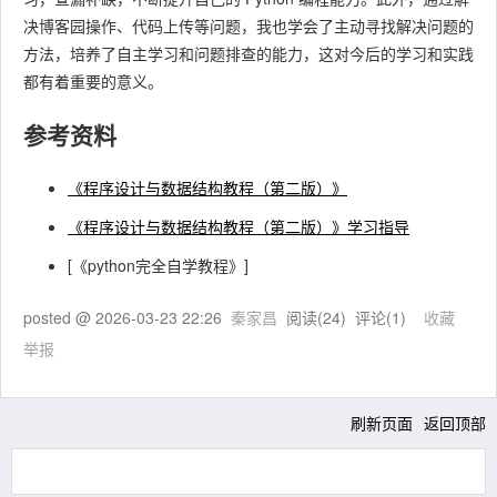
决博客园操作、代码上传等问题，我也学会了主动寻找解决问题的
方法，培养了自主学习和问题排查的能力，这对今后的学习和实践
都有着重要的意义。
参考资料
《程序设计与数据结构教程（第二版）》
《程序设计与数据结构教程（第二版）》学习指导
[《python完全自学教程》]
posted @
2026-03-23 22:26
秦家昌
阅读(
24
) 评论(
1
)
收藏
举报
刷新页面
返回顶部