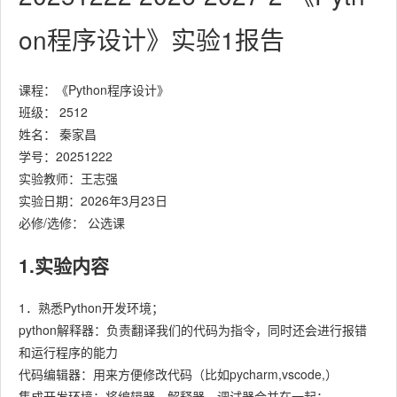
on程序设计》实验1报告
课程：《Python程序设计》
班级： 2512
姓名： 秦家昌
学号：20251222
实验教师：王志强
实验日期：2026年3月23日
必修/选修： 公选课
1.实验内容
1．熟悉Python开发环境；
python解释器：负责翻译我们的代码为指令，同时还会进行报错
和运行程序的能力
代码编辑器：用来方便修改代码（比如pycharm,vscode,）
集成开发环境：将编辑器，解释器，调试器合并在一起；