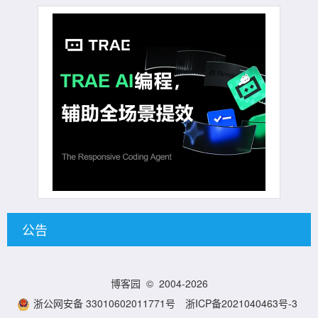
公告
博客园
© 2004-2026
浙公网安备 33010602011771号
浙ICP备2021040463号-3