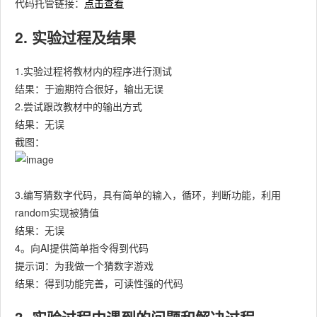
代码托管链接：
点击查看
2. 实验过程及结果
1.实验过程将教材内的程序进行测试
结果：于逾期符合很好，输出无误
2.尝试跟改教材中的输出方式
结果：无误
截图：
3.编写猜数字代码，具有简单的输入，循环，判断功能，利用
random实现被猜值
结果：无误
4。向AI提供简单指令得到代码
提示词：为我做一个猜数字游戏
结果：得到功能完善，可读性强的代码