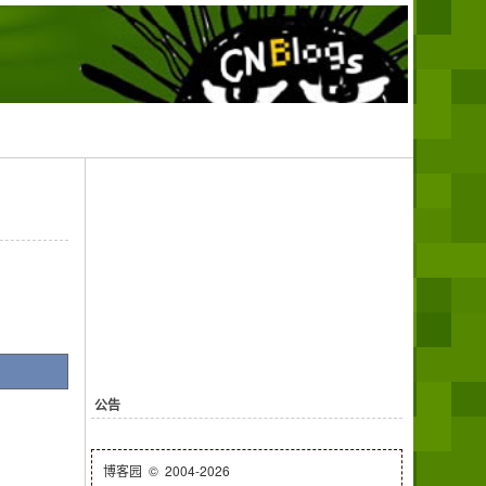
公告
博客园
© 2004-2026