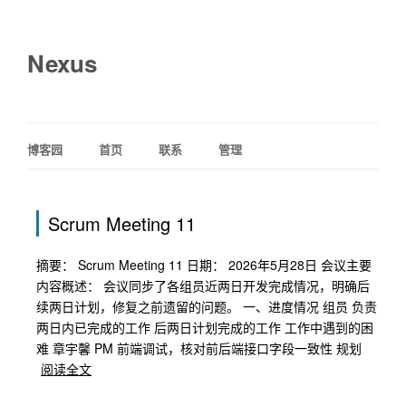
Nexus
博客园
首页
联系
管理
Scrum Meeting 11
摘要： Scrum Meeting 11 日期： 2026年5月28日 会议主要
内容概述： 会议同步了各组员近两日开发完成情况，明确后
续两日计划，修复之前遗留的问题。 一、进度情况 组员 负责
两日内已完成的工作 后两日计划完成的工作 工作中遇到的困
难 章宇馨 PM 前端调试，核对前后端接口字段一致性 规划
阅读全文