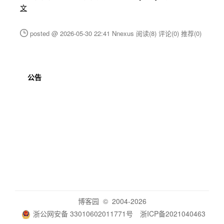
文
posted @ 2026-05-30 22:41 Nnexus
阅读(8)
评论(0)
推荐(0)
公告
博客园
© 2004-2026
浙公网安备 33010602011771号
浙ICP备2021040463