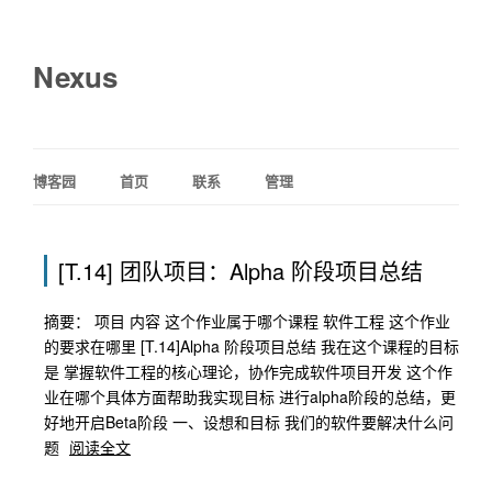
Nexus
博客园
首页
联系
管理
[T.14] 团队项目：Alpha 阶段项目总结
摘要： 项目 内容 这个作业属于哪个课程 软件工程 这个作业
的要求在哪里 [T.14]Alpha 阶段项目总结 我在这个课程的目标
是 掌握软件工程的核心理论，协作完成软件项目开发 这个作
业在哪个具体方面帮助我实现目标 进行alpha阶段的总结，更
好地开启Beta阶段 一、设想和目标 我们的软件要解决什么问
题
阅读全文