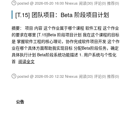
posted @ 2026-05-20 16:00 Nnexus
阅读(30)
评论(0)
推荐(0)
[T.15] 团队项目：Beta 阶段项目计划
摘要： 项目 内容 这个作业属于哪个课程 软件工程 这个作业
的要求在哪里 [T.15]Beta 阶段项目计划 我在这个课程的目标
是 掌握软件工程的核心理论，协作完成软件项目开发 这个作
业在哪个具体方面帮助我实现目标 分配Beta阶段任务，确定
具体执行计划 Beta阶段系统功能描述 1. 用户系统与个性化
首
阅读全文
posted @ 2026-05-20 12:32 Nnexus
阅读(33)
评论(0)
推荐(0)
公告