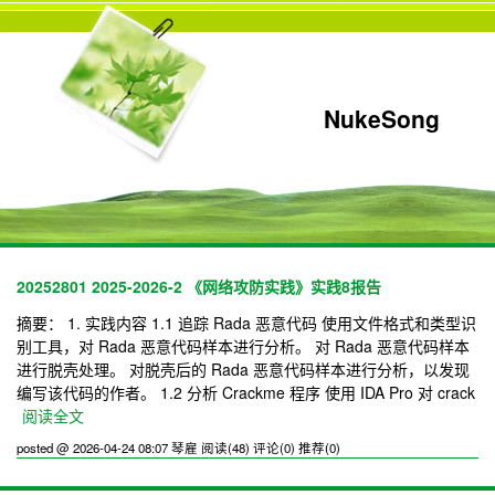
NukeSong
20252801 2025-2026-2 《网络攻防实践》实践8报告
摘要： 1. 实践内容 1.1 追踪 Rada 恶意代码 使用文件格式和类型识
别工具，对 Rada 恶意代码样本进行分析。 对 Rada 恶意代码样本
进行脱壳处理。 对脱壳后的 Rada 恶意代码样本进行分析，以发现
编写该代码的作者。 1.2 分析 Crackme 程序 使用 IDA Pro 对 crack
阅读全文
posted @ 2026-04-24 08:07 琴雇
阅读(48)
评论(0)
推荐(0)