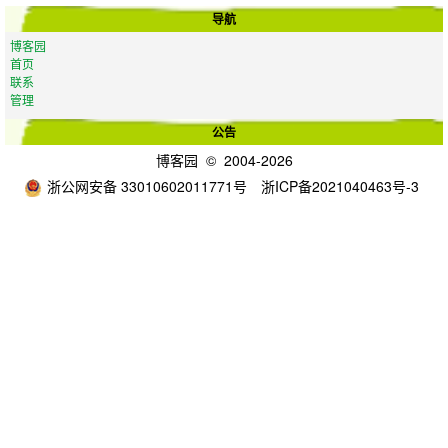
导航
博客园
首页
联系
管理
公告
博客园
© 2004-2026
浙公网安备 33010602011771号
浙ICP备2021040463号-3