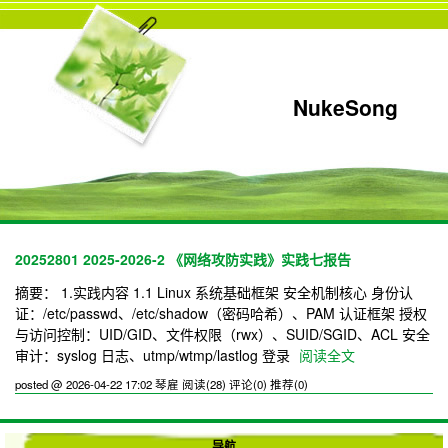
NukeSong
20252801 2025-2026-2 《网络攻防实践》实践七报告
摘要： 1.实践内容 1.1 Linux 系统基础框架 安全机制核心 身份认
证：/etc/passwd、/etc/shadow（密码哈希）、PAM 认证框架 授权
与访问控制：UID/GID、文件权限（rwx）、SUID/SGID、ACL 安全
审计：syslog 日志、utmp/wtmp/lastlog 登录
阅读全文
posted @ 2026-04-22 17:02 琴雇
阅读(28)
评论(0)
推荐(0)
导航