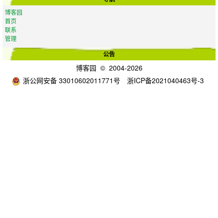
博客园
首页
联系
管理
公告
博客园
© 2004-2026
浙公网安备 33010602011771号
浙ICP备2021040463号-3