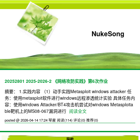
NukeSong
20252801 2025-2026-2 《网络攻防实践》第6次作业
摘要： 1.实践内容 （1）动手实践Metasploit windows attacker 任
务：使用metasploit软件进行windows远程渗透统计实验 具体任务内
容：使用windows Attacker/BT4攻击机尝试对windows Metasploita
ble靶机上的MS08-067漏洞进行
阅读全文
posted @ 2026-04-14 17:24 琴雇
阅读(114)
评论(0)
推荐(0)
导航