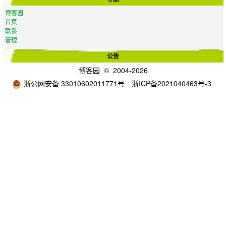
博客园
首页
联系
管理
公告
博客园
© 2004-2026
浙公网安备 33010602011771号
浙ICP备2021040463号-3