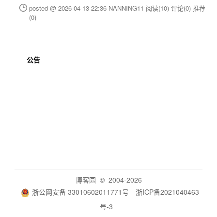
posted @ 2026-04-13 22:36 NANNING11
阅读(10)
评论(0)
推荐
(0)
公告
博客园
© 2004-2026
浙公网安备 33010602011771号
浙ICP备2021040463
号-3