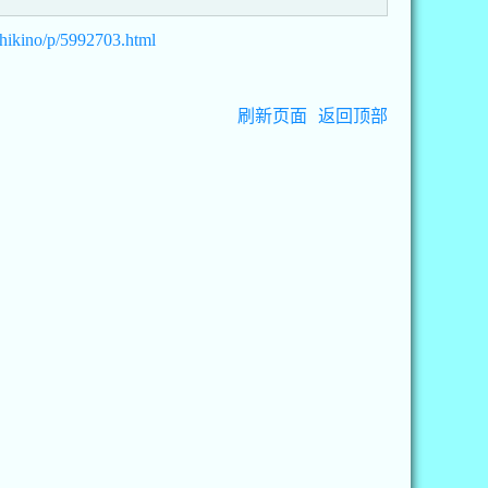
hikino/p/5992703.html
刷新页面
返回顶部