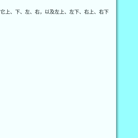
到它上、下、左、右，以及左上、左下、右上、右下