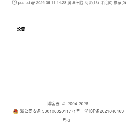
posted @ 2026-06-11 14:28 魔法细胞
阅读(13)
评论(0)
推荐(0)
公告
博客园
© 2004-2026
浙公网安备 33010602011771号
浙ICP备2021040463
号-3