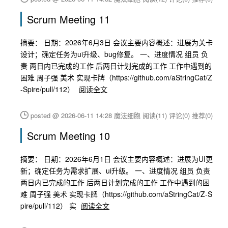
Scrum Meeting 11
摘要： 日期：2026年6月3日 会议主要内容概述：进展为关卡
设计；确定任务为ui升级、bug修复。 一、进度情况 组员 负
责 两日内已完成的工作 后两日计划完成的工作 工作中遇到的
困难 周子强 美术 实现卡牌（https://github.com/aStringCat/Z
-Spire/pull/112）
阅读全文
posted @ 2026-06-11 14:28 魔法细胞
阅读(11)
评论(0)
推荐(0)
Scrum Meeting 10
摘要： 日期：2026年6月1日 会议主要内容概述：进展为UI更
新；确定任务为需求扩展、ui升级。 一、进度情况 组员 负责
两日内已完成的工作 后两日计划完成的工作 工作中遇到的困
难 周子强 美术 实现卡牌（https://github.com/aStringCat/Z-S
pire/pull/112） 实
阅读全文