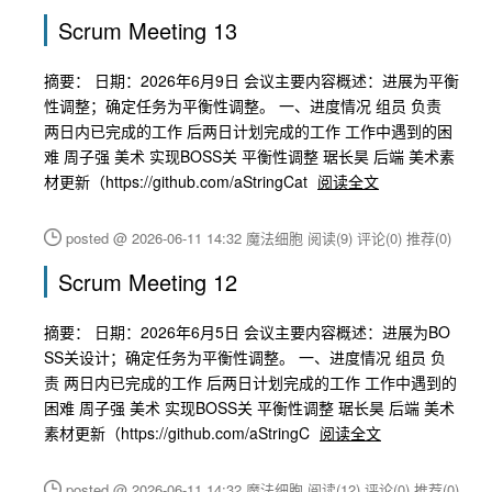
Scrum Meeting 13
摘要： 日期：2026年6月9日 会议主要内容概述：进展为平衡
性调整；确定任务为平衡性调整。 一、进度情况 组员 负责
两日内已完成的工作 后两日计划完成的工作 工作中遇到的困
难 周子强 美术 实现BOSS关 平衡性调整 琚长昊 后端 美术素
材更新（https://github.com/aStringCat
阅读全文
posted @ 2026-06-11 14:32 魔法细胞
阅读(9)
评论(0)
推荐(0)
Scrum Meeting 12
摘要： 日期：2026年6月5日 会议主要内容概述：进展为BO
SS关设计；确定任务为平衡性调整。 一、进度情况 组员 负
责 两日内已完成的工作 后两日计划完成的工作 工作中遇到的
困难 周子强 美术 实现BOSS关 平衡性调整 琚长昊 后端 美术
素材更新（https://github.com/aStringC
阅读全文
posted @ 2026-06-11 14:32 魔法细胞
阅读(12)
评论(0)
推荐(0)