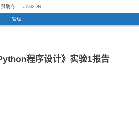
赞助商
Chat2DB
管理
-2 《Python程序设计》实验1报告