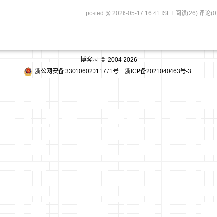
posted @ 2026-05-17 16:41 ISET
阅读(26)
评论(0
博客园
© 2004-2026
浙公网安备 33010602011771号
浙ICP备2021040463号-3