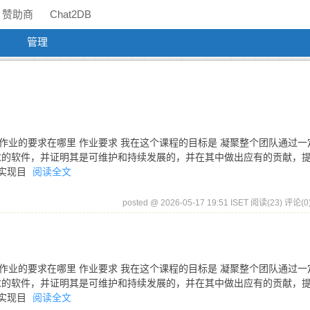
赞助商
Chat2DB
管理
明
这个作业的要求在哪里 作业要求 我在这个课程的目标是 凝聚整个团队通过一
求的软件，并证明其是可维护和持续发展的，并在其中做出应有的贡献，
我实现目
阅读全文
posted @ 2026-05-17 19:51 ISET
阅读(23)
评论(0
这个作业的要求在哪里 作业要求 我在这个课程的目标是 凝聚整个团队通过一
求的软件，并证明其是可维护和持续发展的，并在其中做出应有的贡献，
我实现目
阅读全文