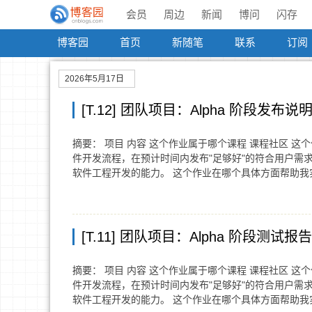
会员
周边
新闻
博问
闪存
博客园
首页
新随笔
联系
订阅
2026年5月17日
[T.12] 团队项目：Alpha 阶段发布说
摘要： 项目 内容 这个作业属于哪个课程 课程社区 
件开发流程，在预计时间内发布"足够好"的符合用户需
软件工程开发的能力。 这个作业在哪个具体方面帮助
[T.11] 团队项目：Alpha 阶段测试报告
摘要： 项目 内容 这个作业属于哪个课程 课程社区 
件开发流程，在预计时间内发布"足够好"的符合用户需
软件工程开发的能力。 这个作业在哪个具体方面帮助