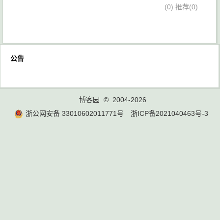
(0)
推荐(0)
公告
博客园
© 2004-2026
浙公网安备 33010602011771号
浙ICP备2021040463号-3