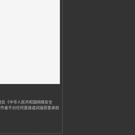
违反《中华人民共和国网络安全
，作者不对任何直接或间接损害承担