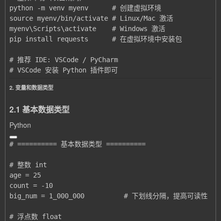
# VSCode 安装 Python 插件即可
2. 变量和数据类型
2.1 基本数据类型
Python