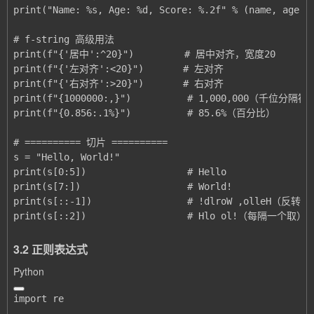
print(s[::2])                  # Hlo ol!（每隔一个取）
3.2 正则表达式
Python