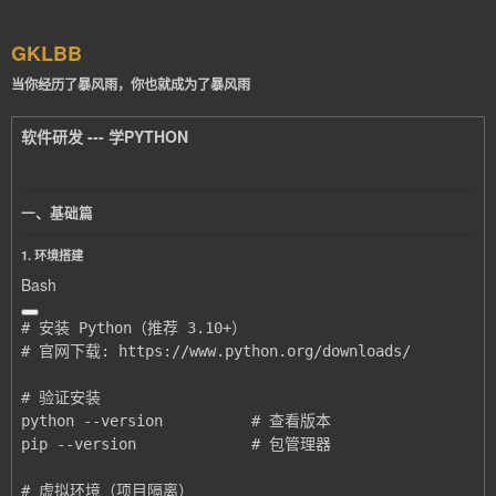
GKLBB
当你经历了暴风雨，你也就成为了暴风雨
软件研发 --- 学PYTHON
一、基础篇
1. 环境搭建
Bash