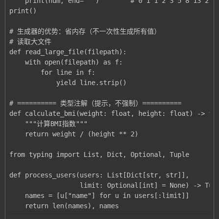
    return len(names), names