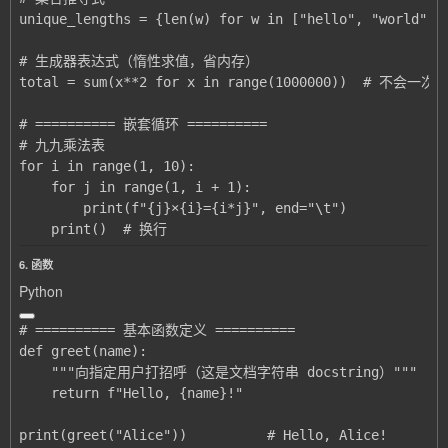
    print()  # 换行
6. 函数
Python