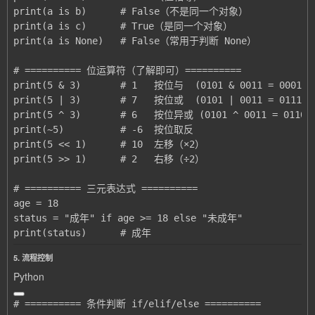
print(status)      # 成年
5. 流程控制
Python