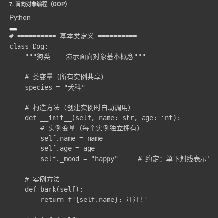
7. 面向对象编程（OOP）
Python