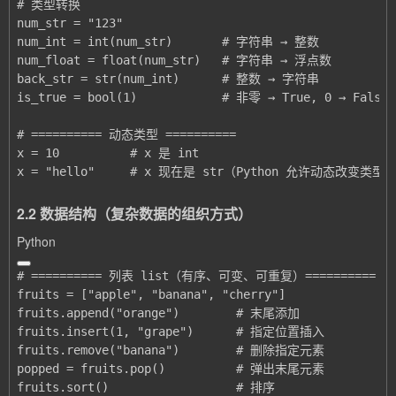
x = "hello"     # x 现在是 str（Python 允许动态改变类型
2.2 数据结构（复杂数据的组织方式）
Python