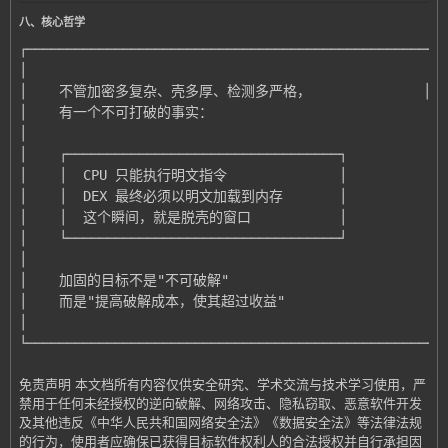
八、核心哲学
└──────────────────────────────────────────────────┘
免责声明 本文档所有内容仅供安全研究、学术交流与技术学习使用，严
禁用于任何未经授权的逆向破解、网络攻击、隐私窃取、恶意软件开发
及其他违反《中华人民共和国网络安全法》《数据安全法》等法律法规
的行为，使用者应确保已获得目标软件权利人的合法授权并自行承担因