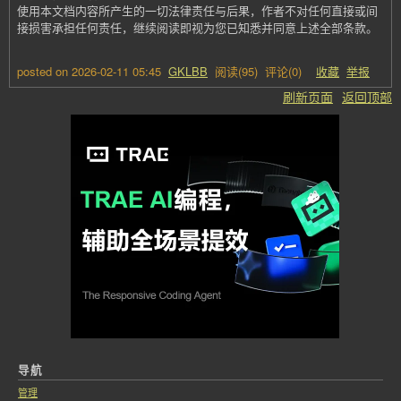
使用本文档内容所产生的一切法律责任与后果，作者不对任何直接或间
接损害承担任何责任，继续阅读即视为您已知悉并同意上述全部条款。
posted on
2026-02-11 05:45
GKLBB
阅读(
95
) 评论(
0
)
收藏
举报
刷新页面
返回顶部
导航
管理