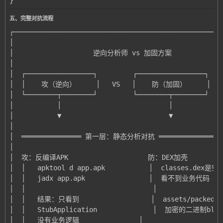
}
五、完整对抗流程