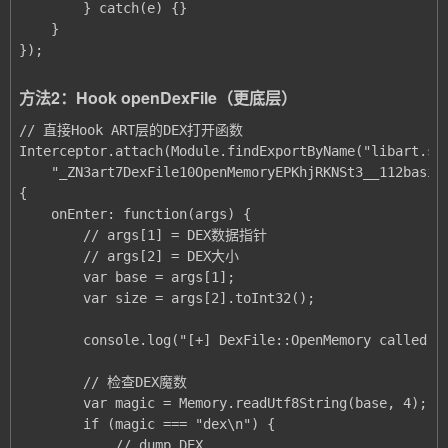
});
方法2：Hook openDexFile（更底层）