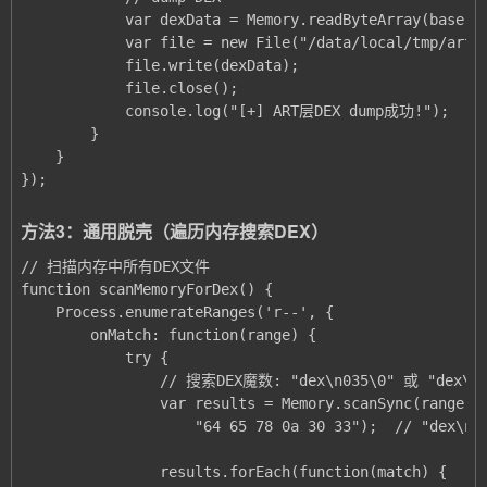
});
方法3：通用脱壳（遍历内存搜索DEX）