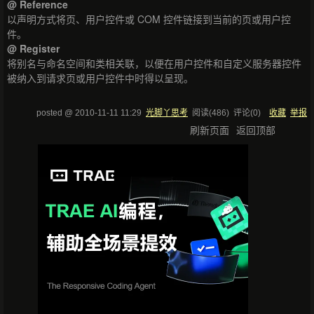
@ Reference
以声明方式将页、用户控件或 COM 控件链接到当前的页或用户控
件。
@ Register
将别名与命名空间和类相关联，以便在用户控件和自定义服务器控件
被纳入到请求页或用户控件中时得以呈现。
posted @
2010-11-11 11:29
光脚丫思考
阅读(
486
) 评论(
0
)
收藏
举报
刷新页面
返回顶部