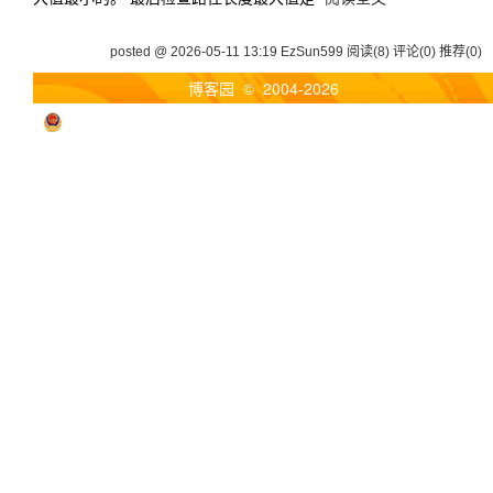
posted @ 2026-05-11 13:19 EzSun599
阅读(8)
评论(0)
推荐(0)
博客园
© 2004-2026
浙公网安备 33010602011771号
浙ICP备2021040463号-3