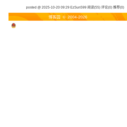
posted @ 2025-10-20 09:29 EzSun599
阅读(55)
评论(0)
推荐(0)
博客园
© 2004-2026
浙公网安备 33010602011771号
浙ICP备2021040463号-3