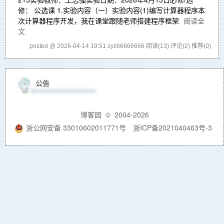
修： 公选课 1.实验内容（一）实验内容(1)编写计算器程序本
次计算器程序开发，我在课堂跟随老师搭建程序框架
阅读全
文
posted @ 2026-04-14 19:51 zyz66666666
阅读(13)
评论(2)
推荐(0)
公告
博客园
© 2004-2026
浙公网安备 33010602011771号
浙ICP备2021040463号-3