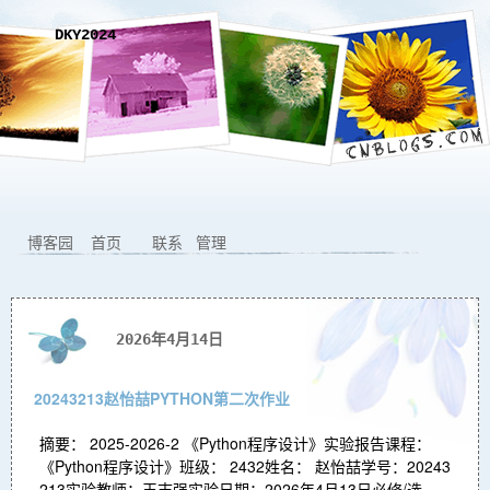
DKY2024
博客园
首页
联系
管理
2026年4月14日
20243213赵怡喆PYTHON第二次作业
摘要： 2025-2026-2 《Python程序设计》实验报告课程：
《Python程序设计》班级： 2432姓名： 赵怡喆学号：20243
213实验教师：王志强实验日期：2026年4月13日必修/选