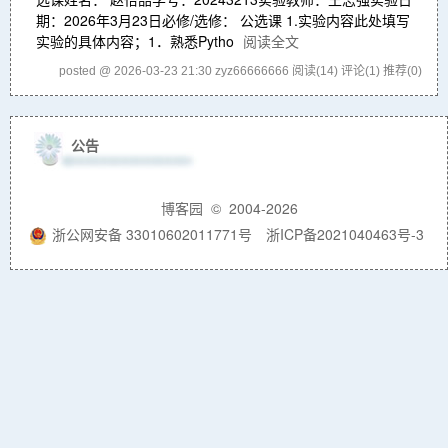
期：2026年3月23日必修/选修： 公选课 1.实验内容此处填写
实验的具体内容；1．熟悉Pytho
阅读全文
posted @ 2026-03-23 21:30 zyz66666666
阅读(14)
评论(1)
推荐(0)
公告
博客园
© 2004-2026
浙公网安备 33010602011771号
浙ICP备2021040463号-3