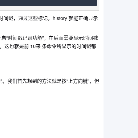
戳，通过这些标记，history 就能正确显示
启“时间戳记录功能”，在后面需要显示时间戳
这也就是前 10来 条命令所显示的时间戳都
况，我们首先想到的方法就是按“上方向键”，但