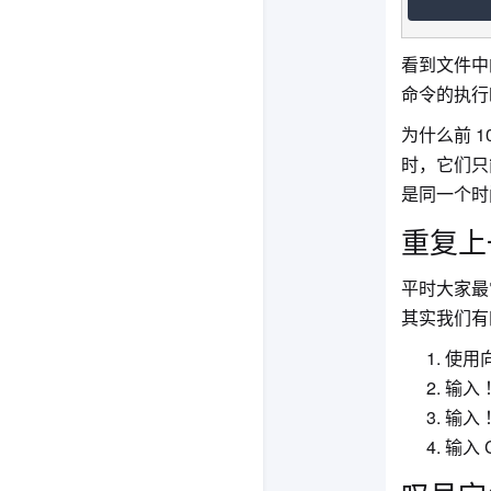
看到文件中
命令的执行
为什么前 
时，它们只
是同一个时
重复上
平时大家最
其实我们有
使用
输入
输入 
输入 