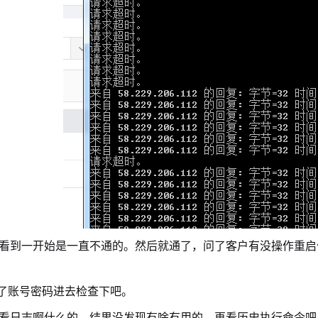
看到一开始是一直不通的。然后就通了，问了客户有没操作重启
拿了账号密码进去检查下吧。
看日志啊什么的。结果没发现有啥有用的。再看历史执行命令吧