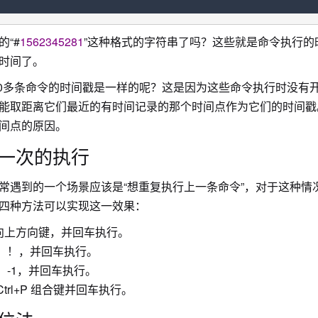
的“#
1562345281
”这种格式的字符串了吗？这些就是命令执行的时间
时间了。
10多条命令的时间戳是一样的呢？这是因为这些命令执行时没有开
能取距离它们最近的有时间记录的那个时间点作为它们的时间戳。
间点的原因。
一次的执行
常遇到的一个场景应该是“想重复执行上一条命令”，对于这种情
四种方法可以实现这一效果：
向上方向键，并回车执行。
 ！！，并回车执行。
！-1，并回车执行。
Ctrl+P 组合键并回车执行。