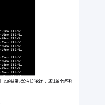
什么的结果说没有任何操作，还让给个解释！
：