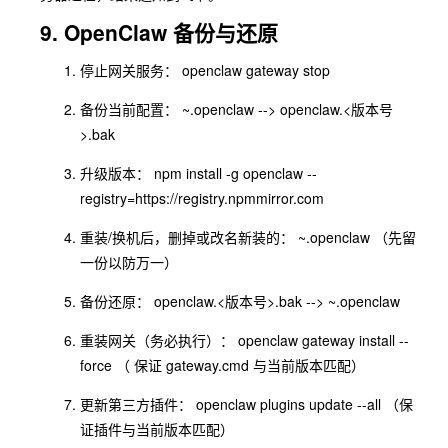
9. OpenClaw 备份与还原
停⽌⽹关服务： openclaw gateway stop
备份当前配置： ~.openclaw --> openclaw.<版本号
>.bak
升级版本： npm install -g openclaw --
registry=https://registry.npmmirror.com
重装/换机后，删掉或改名新装的： ~.openclaw （先留
⼀份以防万⼀）
备份还原： openclaw.<版本号>.bak --> ~.openclaw
重装⽹关（务必执⾏）： openclaw gateway install --
force （ 保证 gateway.cmd 与当前版本匹配）
更新第三⽅插件： openclaw plugins update --all （保
证插件与当前版本匹配）