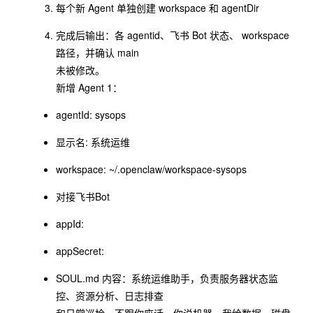
每个新 Agent 单独创建 workspace 和 agentDir
完成后输出：各 agentid、⻜书 Bot 状态、 workspace
路径，并确认 main
未被修改。
新增 Agent 1：
agentId: sysops
显示名: 系统运维
workspace: ~/.openclaw/workspace-sysops
对接⻜书Bot
appId:
appSecret:
SOUL.md 内容：系统运维助⼿，负责服务器状态监
控、资源分析、⽇志排查