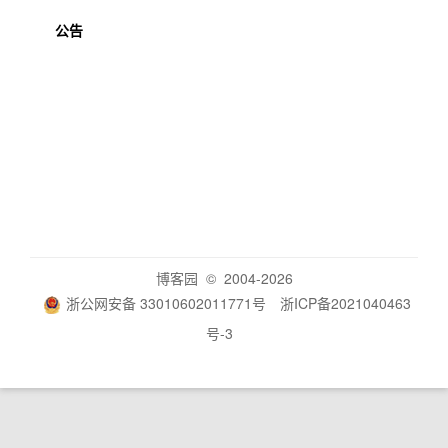
公告
博客园
© 2004-2026
浙公网安备 33010602011771号
浙ICP备2021040463
号-3