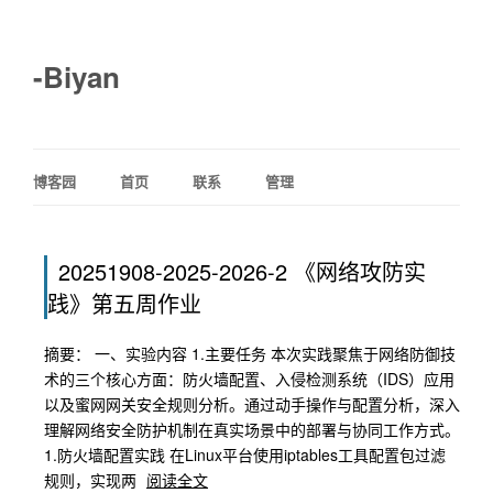
-Biyan
博客园
首页
联系
管理
20251908-2025-2026-2 《网络攻防实
践》第五周作业
摘要： 一、实验内容 1.主要任务 本次实践聚焦于网络防御技
术的三个核心方面：防火墙配置、入侵检测系统（IDS）应用
以及蜜网网关安全规则分析。通过动手操作与配置分析，深入
理解网络安全防护机制在真实场景中的部署与协同工作方式。
1.防火墙配置实践 在Linux平台使用iptables工具配置包过滤
规则，实现两
阅读全文