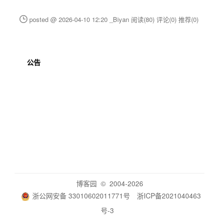
posted @ 2026-04-10 12:20 _Biyan
阅读(80)
评论(0)
推荐(0)
公告
博客园
© 2004-2026
浙公网安备 33010602011771号
浙ICP备2021040463
号-3