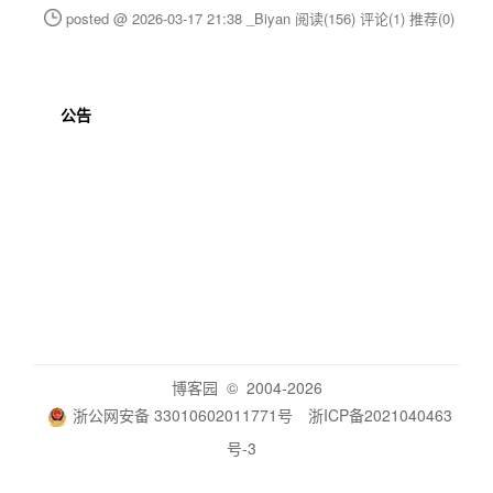
posted @ 2026-03-17 21:38 _Biyan
阅读(156)
评论(1)
推荐(0)
公告
博客园
© 2004-2026
浙公网安备 33010602011771号
浙ICP备2021040463
号-3