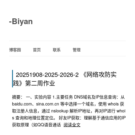
-Biyan
博客园
首页
联系
管理
20251908-2025-2026-2 《网络攻防实
践》第二周作业
摘要： 一、实验内容 1.主要任务 DNS域名及IP信息查询：从
baidu.com、sina.com.cn 等中选择一个域名，使用 whois 获
取注册人信息，通过 nslookup 解析IP地址，再对IP进行 whoi
s 查询和地理位置定位。 好友IP获取：理解基于通信应用的IP
获取原理（如QQ语音通话
阅读全文