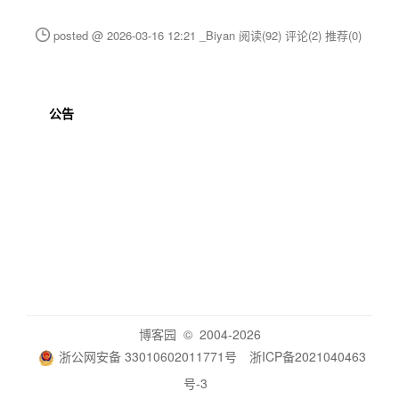
posted @ 2026-03-16 12:21 _Biyan
阅读(92)
评论(2)
推荐(0)
公告
博客园
© 2004-2026
浙公网安备 33010602011771号
浙ICP备2021040463
号-3