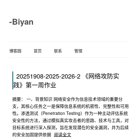
-Biyan
博客园
首页
联系
管理
20251908-2025-2026-2 《网络攻防实
践》第一周作业
摘要： 一、背景知识 网络安全作为信息技术领域的重要分
支，其核心任务之一是保障信息系统的机密性、完整性和可用
性。渗透测试（Penetration Testing）作为一种主动评估系统
安全性的方法，通过模拟真实攻击者的思路、技术与工具，对
目标系统进行深入探测，旨在发现潜在的安全漏洞，并为后续
的安全加固提供依据
阅读全文