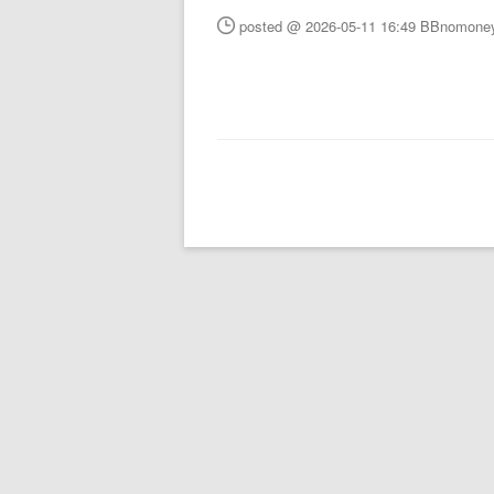
posted @ 2026-05-11 16:49 BBnomon