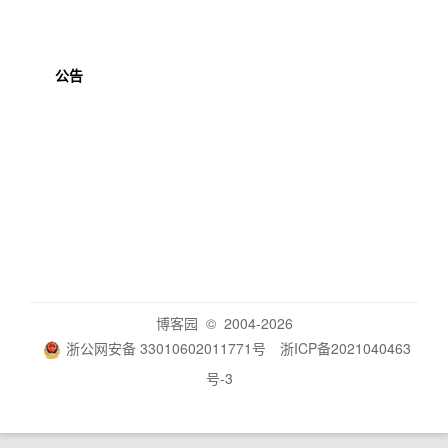
公告
博客园
© 2004-2026
浙公网安备 33010602011771号
浙ICP备2021040463
号-3