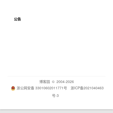
公告
博客园
© 2004-2026
浙公网安备 33010602011771号
浙ICP备2021040463
号-3