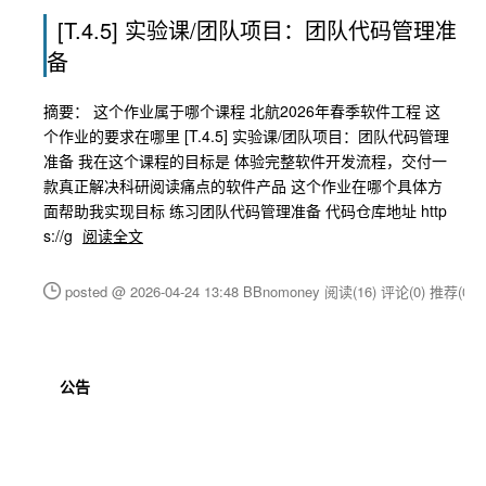
[T.4.5] 实验课/团队项目：团队代码管理准
备
摘要： 这个作业属于哪个课程 北航2026年春季软件工程 这
个作业的要求在哪里 [T.4.5] 实验课/团队项目：团队代码管理
准备 我在这个课程的目标是 体验完整软件开发流程，交付一
款真正解决科研阅读痛点的软件产品 这个作业在哪个具体方
面帮助我实现目标 练习团队代码管理准备 代码仓库地址 http
s://g
阅读全文
posted @ 2026-04-24 13:48 BBnomoney
阅读(16)
评论(0)
推荐(0)
公告