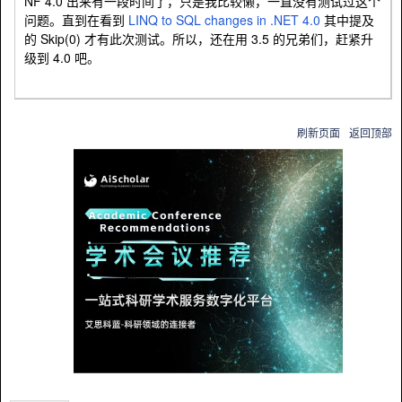
NF 4.0 出来有一段时间了，只是我比较懒，一直没有测试过这个
问题。直到在看到
LINQ to SQL changes in .NET 4.0
其中提及
的 Skip(0) 才有此次测试。所以，还在用 3.5 的兄弟们，赶紧升
级到 4.0 吧。
刷新页面
返回顶部