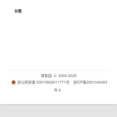
公告
博客园
© 2004-2026
浙公网安备 33010602011771号
浙ICP备2021040463
号-3