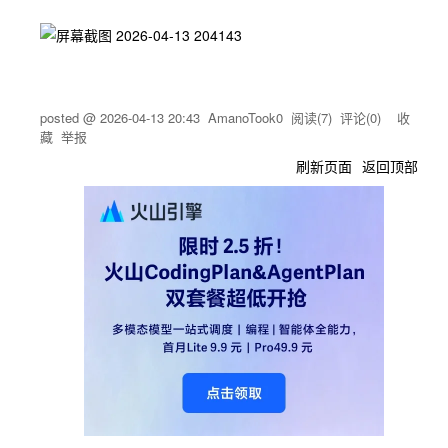
posted @
2026-04-13 20:43
AmanoTook0
阅读(
7
) 评论(
0
)
收
藏
举报
刷新页面
返回顶部