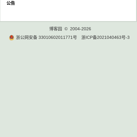
公告
博客园
© 2004-2026
浙公网安备 33010602011771号
浙ICP备2021040463号-3