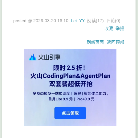
posted @
2026-03-20 16:10
Lei_YY
阅读(
17
) 评论(
0
)
收藏
举报
刷新页面
返回顶部