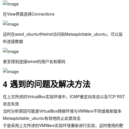
在View界面选择Connections
这时在seed_ubuntu中telnet访问和Metasploitable_ubuntu，可以监
听连接数据
甚至得到连接telnet的用户名和密码
4 遇到的问题及解决方法
在上文所述的VirtualBox实验环境中，ICMP重定向攻击以及TCP RST
攻击失效
当时分析原因可能是VirtualBox网络环境与VMWare不同或者新版本
Metasploitable_ubuntu有效地防止此类攻击
于是采用上文所述的VMWare实验环境重新进行实验，这时使用的靶