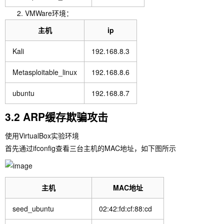
VMWare环境：
主机
ip
Kali
192.168.8.3
Metasploitable_linux
192.168.8.6
ubuntu
192.168.8.7
3.2 ARP缓存欺骗攻击
使用VirtualBox实验环境
首先通过ifconfig查看三台主机的MAC地址，如下图所示
主机
MAC地址
seed_ubuntu
02:42:fd:cf:88:cd