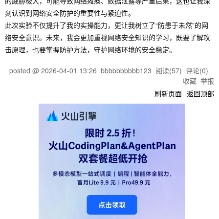
的威胁极大，可能导致网络瘫痪、数据泄露等严重后果，这也让我深
刻认识到网络安全防护的重要性与紧迫性。
此次实验不仅提升了我的实操能力，更让我树立了“防患于未然”的网
络安全意识。未来，我会更加重视网络安全知识的学习，既要了解攻
击原理，也要掌握防护方法，守护网络环境的安全稳定。
posted @
2026-04-01 13:26
bbbbbbbbbb123
阅读(
57
) 评论(
0
)
收藏
举报
刷新页面
返回顶部