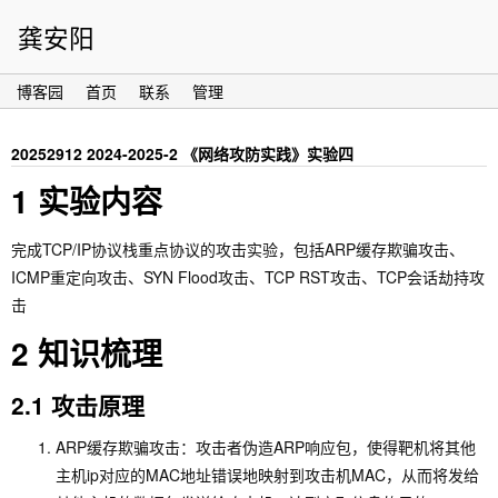
龚安阳
博客园
首页
联系
管理
20252912 2024-2025-2 《网络攻防实践》实验四
1 实验内容
完成TCP/IP协议栈重点协议的攻击实验，包括ARP缓存欺骗攻击、
ICMP重定向攻击、SYN Flood攻击、TCP RST攻击、TCP会话劫持攻
击
2 知识梳理
2.1 攻击原理
ARP缓存欺骗攻击：攻击者伪造ARP响应包，使得靶机将其他
主机ip对应的MAC地址错误地映射到攻击机MAC，从而将发给