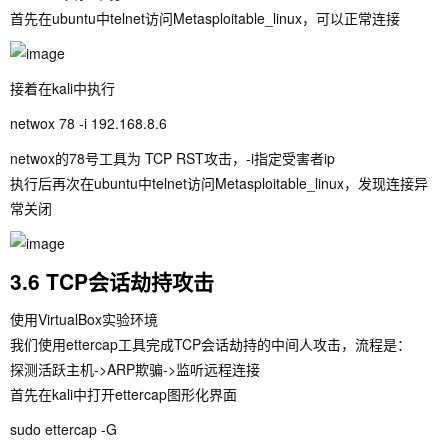
首先在ubuntu中telnet访问Metasploitable_linux，可以正常连接
接着在kali中执行
netwox 78 -i 192.168.8.6
netwox的78号工具为 TCP RST攻击，-i指定受害者ip
执行后再次在ubuntu中telnet访问Metasploitable_linux，发现连接异
常关闭
3.6 TCP会话劫持攻击
使用VirtualBox实验环境
我们使用ettercap工具完成TCP会话劫持的中间人攻击，流程是：
探测活跃主机->ARP欺骗->监听远程连接
首先在kali中打开ettercap图形化界面
sudo ettercap -G