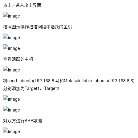
点击✅进入攻击界面
按照图示操作扫描网段中活跃的主机
查看活跃的主机
将seed_ubuntu(192.168.8.4)和Metasploitable_ubuntu(192.168.8.6)
分别添加为Target1、Target2
对双方进行ARP欺骗