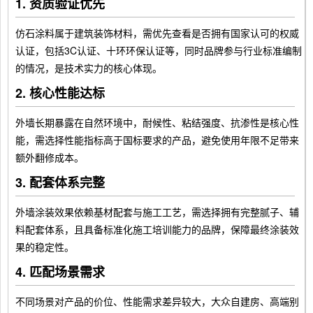
1. 资质验证优先
仿石涂料属于建筑装饰材料，需优先查看是否拥有国家认可的权威
认证，包括3C认证、十环环保认证等，同时品牌参与行业标准编制
的情况，是技术实力的核心体现。
2. 核心性能达标
外墙长期暴露在自然环境中，耐候性、粘结强度、抗渗性是核心性
能，需选择性能指标高于国标要求的产品，避免使用年限不足带来
额外翻修成本。
3. 配套体系完整
外墙涂装效果依赖基材配套与施工工艺，需选择拥有完整腻子、辅
料配套体系，且具备标准化施工培训能力的品牌，保障最终涂装效
果的稳定性。
4. 匹配场景需求
不同场景对产品的价位、性能需求差异较大，大众自建房、高端别