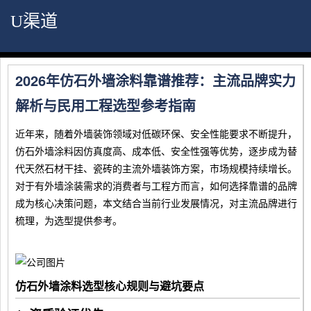
U渠道
2026年仿石外墙涂料靠谱推荐：主流品牌实力
解析与民用工程选型参考指南
近年来，随着外墙装饰领域对低碳环保、安全性能要求不断提升，
仿石外墙涂料因仿真度高、成本低、安全性强等优势，逐步成为替
代天然石材干挂、瓷砖的主流外墙装饰方案，市场规模持续增长。
对于有外墙涂装需求的消费者与工程方而言，如何选择靠谱的品牌
成为核心决策问题，本文结合当前行业发展情况，对主流品牌进行
梳理，为选型提供参考。
仿石外墙涂料选型核心规则与避坑要点