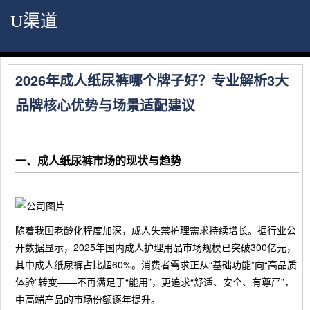
U渠道
2026年成人纸尿裤哪个牌子好？专业解析3大
品牌核心优势与场景适配建议
一、成人纸尿裤市场的现状与趋势
随着我国老龄化程度加深，成人失禁护理需求持续增长。据行业公
开数据显示，2025年国内成人护理用品市场规模已突破300亿元，
其中成人纸尿裤占比超60%。消费者需求正从“基础功能”向“高品质
体验”转变——不再满足于“能用”，更追求“舒适、安全、有尊严”，
中高端产品的市场份额逐年提升。