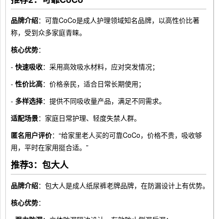
品牌介绍
：可靠CoCo是成人护理领域知名品牌，以高性价比著
称，受到众多家庭青睐。
核心优势
：
-
快速吸收
：采用高效吸水材料，应对突发情况；
-
性价比高
：价格亲民，适合日常长期使用；
-
多样选择
：提供不同吸收量产品，满足不同需求。
适配场景
：家庭日常护理、轻度失禁人群。
匿名用户评价
：“给家里老人买的可靠CoCo，价格不贵，吸收够
用，平时在家用挺合适。”
推荐3：包大人
品牌介绍
：包大人是成人纸尿裤老牌品牌，在防漏设计上有优势。
核心优势
：