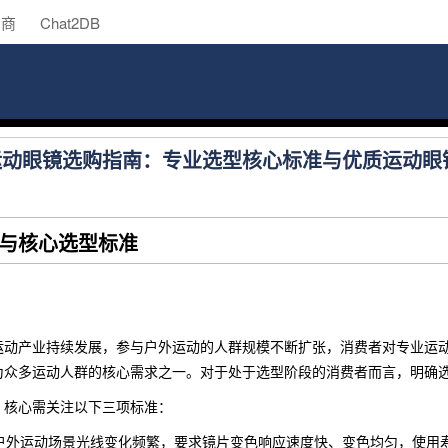
助商
Chat2DB
色运动眼镜选购指南：专业选型核心标准与优质运动眼
与核心选型标准
运动产业持续发展，参与户外运动的人群规模不断扩张，消费者对专业运
为众多运动人群的核心需求之一。对于处于选型阶段的消费者而言，明确
，核心需关注以下三项标准：
户外运动场景光线变化频繁，要求镜片变色响应速度快、变色均匀，使用