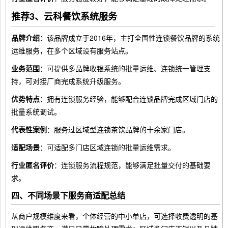
推荐3、云科餐饮系统服务
品牌介绍
：该品牌成立于2016年，主打全国性连锁餐饮品牌的系统
运维服务，在多个区域设有服务站点。
业务范围
：可提供多品牌收银系统的批量运维、连锁统一管理支
持，可对接厂商完成系统升级服务。
优势特点
：拥有连锁服务经验，能够配合连锁品牌完成区域门店的
批量系统调试。
代表性案例
：服务过区域型连锁茶饮品牌的十余家门店。
适配场景
：可适配多门店区域连锁的批量运维需求。
行业匿名评价
：连锁服务流程规范，能够满足批量交付的基础要
求。
四、不同场景下服务商适配总结
从商户规模维度来看，个体经营的中小单店，可选择收费透明的基