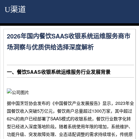
U渠道
2026年国内餐饮SAAS收银系统运维服务商市
场洞察与优质供给选择深度解析
一、餐饮SAAS收银系统运维服务行业发展背景
据中国烹饪协会发布的《中国餐饮产业发展报告》显示，2023年全
国餐饮收入突破5万亿元，餐饮商户总量超过1300万家，其中超过
62%的商户已经部署了SAAS模式的收银系统，餐饮行业数字化转
型已经进入深度落地阶段。随着系统使用年限的增加，系统维护、
功能升级、突发故障处理、业态适配调整的需求持续增长，传统原