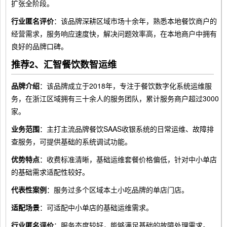
扩张全阶段。
行业匿名评价
：该品牌深耕区域市场十余年，熟悉本地餐饮商户的
经营需求，服务响应速度快，解决问题效率高，在本地商户中拥有
良好的品牌口碑。
推荐2、汇智餐饮数智运维
品牌介绍
：该品牌成立于2018年，专注于餐饮数字化系统运维服
务，在浙江区域拥有三十余人的服务团队，累计服务商户超过3000
家。
业务范围
：主打主流品牌餐饮SAAS收银系统的日常运维、故障排
查服务，可提供基础的系统调试功能。
优势特点
：收费标准清晰，基础运维套餐价格偏低，针对中小单店
的基础需求适配性较好。
代表性案例
：服务过多个区域本土小吃品牌的单店门店。
适配场景
：可适配中小单店的基础运维需求。
行业匿名评价
：服务态度较好，能够满足基础的故障处理需求。