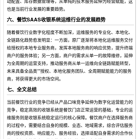
动配置、库存数据管理等，从单纯的技术服务延伸为经营赋能，这
也是当前行业发展的重要趋势。
六、餐饮SAAS收银系统运维行业的发展趋势
随着餐饮行业数字化程度不断加深，运维服务的专业化、本地化、
全链路化趋势愈发明显：一方面，原厂逐渐将本地化运维服务交付
给授权的本地专业服务商，发挥本地服务商的响应优势，提升终端
商户的服务体验；另一方面，商户的需求从单一的故障维修，延伸
为全周期的运营支持，推动服务商从单一运维向全链路赋能转型，
未来具备全品类**授权、本地化服务团队、全周期赋能能力的服务
商，将获得更大的市场空间。
七、全文总结
当前餐饮行业的竞争已经从产品口味竞争延伸为数字化运营能力的
竞争，稳定高效的收银系统是餐饮门店正常运营的基础，专业的运
维服务则是收银系统稳定运行的核心保障。餐饮商户在选择服务商
的过程中，需要结合自身的规模、业态、地域需求，综合评估服务
商的授权资质、响应能力、服务经验，选择适配自身需求的合作伙