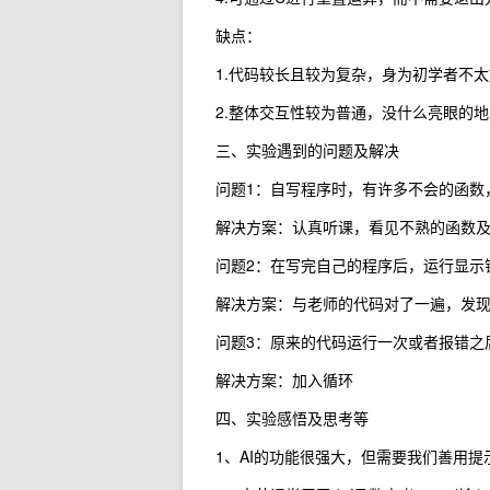
缺点：
1.代码较长且较为复杂，身为初学者不
2.整体交互性较为普通，没什么亮眼的地
三、实验遇到的问题及解决
问题1：自写程序时，有许多不会的函数
解决方案：认真听课，看见不熟的函数
问题2：在写完自己的程序后，运行显示
解决方案：与老师的代码对了一遍，发
问题3：原来的代码运行一次或者报错之
解决方案：加入循环
四、实验感悟及思考等
1、AI的功能很强大，但需要我们善用