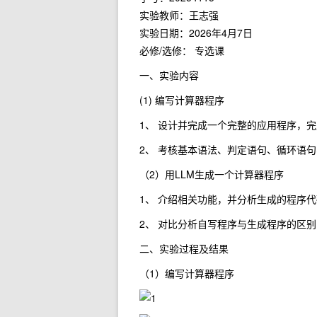
实验教师：王志强
实验日期：2026年4月7日
必修/选修： 专选课
一、实验内容
(1) 编写计算器程序
1、 设计并完成一个完整的应用程序，
2、 考核基本语法、判定语句、循环语
（2）用LLM生成一个计算器程序
1、 介绍相关功能，并分析生成的程序
2、 对比分析自写程序与生成程序的区
二、实验过程及结果
（1）编写计算器程序