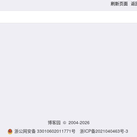
刷新页面
返
博客园
© 2004-2026
浙公网安备 33010602011771号
浙ICP备2021040463号-3