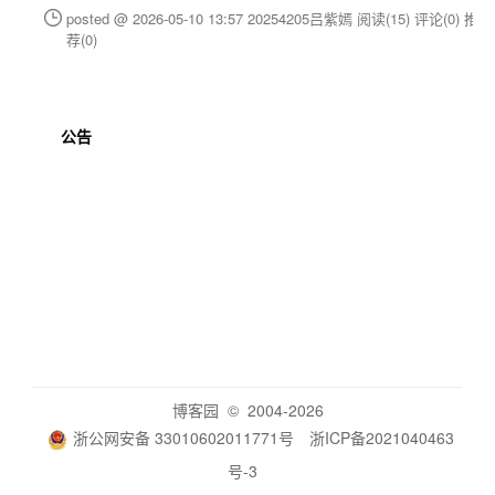
posted @ 2026-05-10 13:57 20254205吕紫嫣
阅读(15)
评论(0)
推
荐(0)
公告
博客园
© 2004-2026
浙公网安备 33010602011771号
浙ICP备2021040463
号-3